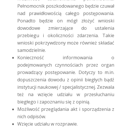
Pełnomocnik poszkodowanego będzie czuwał
nad prawidłowością całego postępowania.
Ponadto będzie on mógł złożyć wnioski
dowodowe zmierzające do ustalenia
przebiegu i okoliczności zdarzenia. Takie
wnioski pokrzywdzony może również składać
samodzielnie.
Konieczność informowania o
podejmowanych czynnościach przez organ
prowadzący postępowanie.
Dotyczy to m.in.
dopuszczenia dowodu z opinii biegłych bądź
instytucji naukowej / specjalistycznej. Zezwala
też na wzięcie udziału w przesłuchaniu
biegłego i zapoznaniu się z opinią.
Możliwość przeglądania akt i sporządzenia z
nich odpisów.
Wzięcie udziału w rozprawie.