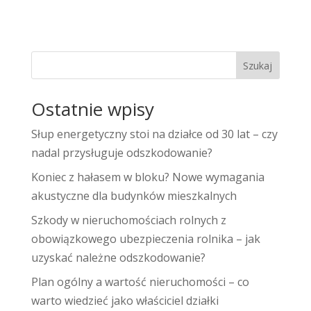
Szukaj
Ostatnie wpisy
Słup energetyczny stoi na działce od 30 lat – czy
nadal przysługuje odszkodowanie?
Koniec z hałasem w bloku? Nowe wymagania
akustyczne dla budynków mieszkalnych
Szkody w nieruchomościach rolnych z
obowiązkowego ubezpieczenia rolnika – jak
uzyskać należne odszkodowanie?
Plan ogólny a wartość nieruchomości – co
warto wiedzieć jako właściciel działki