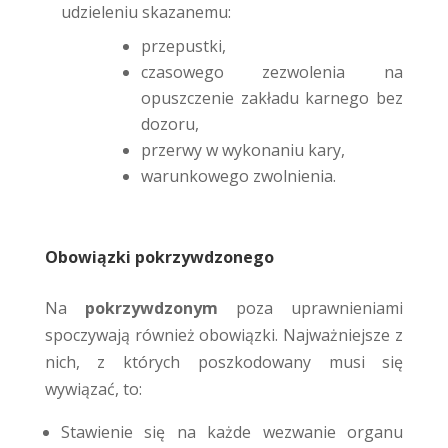
udzieleniu skazanemu:
przepustki,
czasowego zezwolenia na
opuszczenie zakładu karnego bez
dozoru,
przerwy w wykonaniu kary,
warunkowego zwolnienia.
Obowiązki pokrzywdzonego
Na
pokrzywdzonym
poza uprawnieniami
spoczywają również obowiązki. Najważniejsze z
nich, z których poszkodowany musi się
wywiązać, to:
Stawienie się na każde wezwanie organu