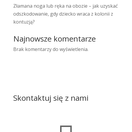
Złamana noga lub ręka na obozie – jak uzyskać
odszkodowanie, gdy dziecko wraca z kolonii z
kontuzją?
Najnowsze komentarze
Brak komentarzy do wyświetlenia.
Skontaktuj się z nami