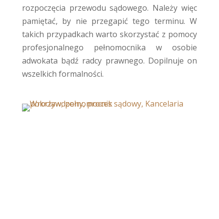
rozpoczęcia przewodu sądowego. Należy więc
pamiętać, by nie przegapić tego terminu. W
takich przypadkach warto skorzystać z pomocy
profesjonalnego pełnomocnika w osobie
adwokata bądź radcy prawnego. Dopilnuje on
wszelkich formalności.