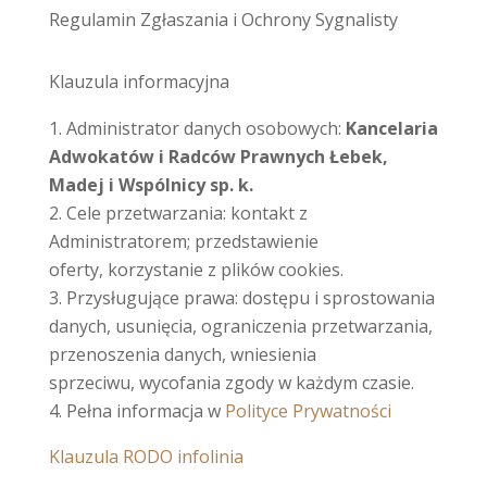
Regulamin Zgłaszania i Ochrony Sygnalisty
Klauzula informacyjna
Administrator danych osobowych:
Kancelaria
Adwokatów i Radców Prawnych
Łebek,
Madej i Wspólnicy sp. k.
Cele przetwarzania: kontakt z
Administratorem; przedstawienie
oferty, korzystanie z plików cookies.
Przysługujące prawa: dostępu i sprostowania
danych, usunięcia, ograniczenia przetwarzania,
przenoszenia danych, wniesienia
sprzeciwu, wycofania zgody w każdym czasie.
Pełna informacja w
Polityce Prywatności
Klauzula RODO infolinia