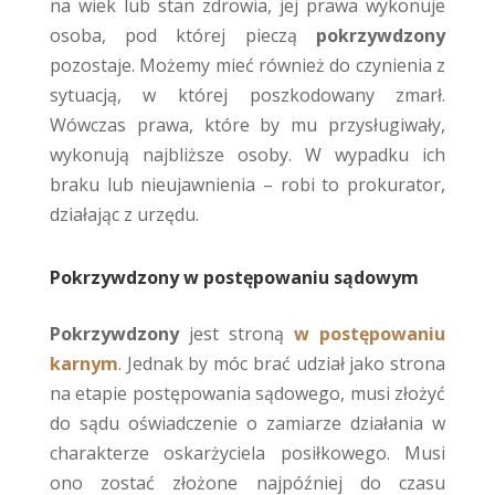
na wiek lub stan zdrowia, jej prawa wykonuje
osoba, pod której pieczą
pokrzywdzony
pozostaje. Możemy mieć również do czynienia z
sytuacją, w której poszkodowany zmarł.
Wówczas prawa, które by mu przysługiwały,
wykonują najbliższe osoby. W wypadku ich
braku lub nieujawnienia – robi to prokurator,
działając z urzędu.
Pokrzywdzony w postępowaniu sądowym
Pokrzywdzony
jest stroną
w postępowaniu
karnym
. Jednak by móc brać udział jako strona
na etapie postępowania sądowego, musi złożyć
do sądu oświadczenie o zamiarze działania w
charakterze oskarżyciela posiłkowego. Musi
ono zostać złożone najpóźniej do czasu