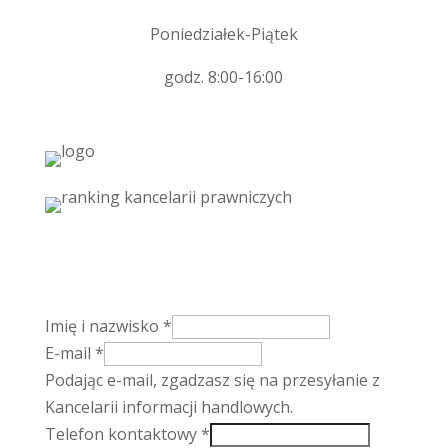
Poniedziałek-Piątek
godz. 8:00-16:00
Imię i nazwisko
*
E-mail
*
Podając e-mail, zgadzasz się na przesyłanie z
Kancelarii informacji handlowych.
Telefon kontaktowy
*