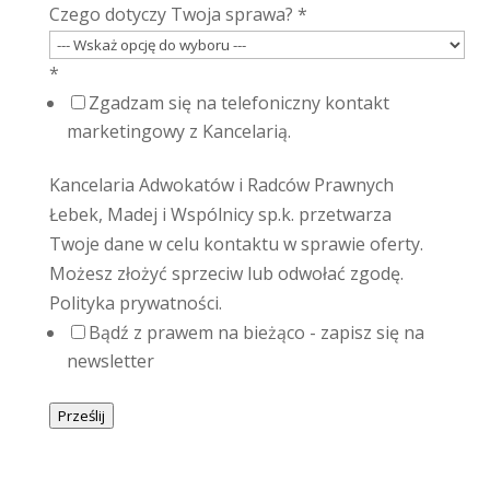
Czego dotyczy Twoja sprawa?
*
*
Zgadzam się na telefoniczny kontakt
marketingowy z Kancelarią.
Kancelaria Adwokatów i Radców Prawnych
Łebek, Madej i Wspólnicy sp.k. przetwarza
Twoje dane w celu kontaktu w sprawie oferty.
Możesz złożyć sprzeciw lub odwołać zgodę.
Polityka prywatności.
Bądź z prawem na bieżąco - zapisz się na
newsletter
Prześlij