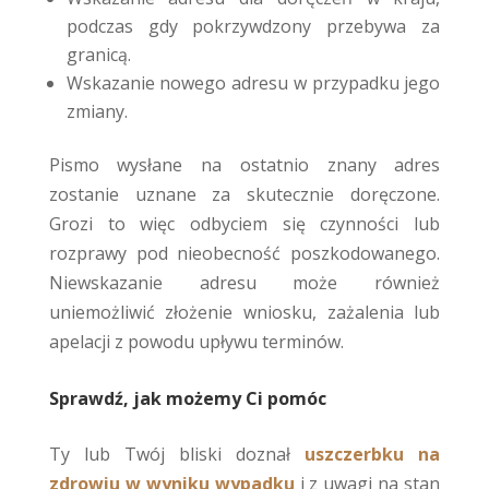
podczas gdy pokrzywdzony przebywa za
granicą.
Wskazanie nowego adresu w przypadku jego
zmiany.
Pismo wysłane na ostatnio znany adres
zostanie uznane za skutecznie doręczone.
Grozi to więc odbyciem się czynności lub
rozprawy pod nieobecność poszkodowanego.
Niewskazanie adresu może również
uniemożliwić złożenie wniosku, zażalenia lub
apelacji z powodu upływu terminów.
Sprawdź, jak możemy Ci pomóc
Ty lub Twój bliski doznał
uszczerbku na
zdrowiu w wyniku wypadku
i z uwagi na stan