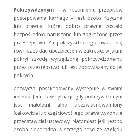
Pokrzywdzonym
– w rozumieniu przepisów
postępowania karnego – jest osoba fizyczna
lub prawna, której dobro prawne zostało
bezpośrednio naruszone lub zagrożone przez
przestępstwo. Za pokrzywdzonego uważa się
również zakład ubezpieczeń w zakresie, w jakim
pokrył szkodę wyrządzoną pokrzywdzonemu
przez przestępstwo lub jest zobowiązany do jej
pokrycia.
Zazwyczaj poszkodowany występuje w swoim
imieniu. Jednak w sytuacji, gdy pokrzywdzonym
jest małoletni albo ubezwłasnowolniony
(całkowicie lub częściowo) jego prawa wykonuje
przedstawiciel ustawowy. Natomiast jeśli jest to
osoba nieporadna, w szczególności ze względu