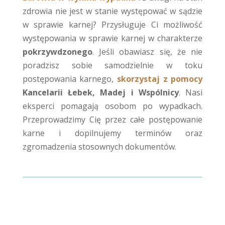
zdrowia nie jest w stanie występować w sądzie
w sprawie karnej? Przysługuje Ci możliwość
występowania w sprawie karnej w charakterze
pokrzywdzonego
. Jeśli obawiasz się, że nie
poradzisz sobie samodzielnie w toku
postępowania karnego,
skorzystaj z pomocy
Kancelarii Łebek, Madej i Wspólnicy
. Nasi
eksperci pomagają osobom po wypadkach.
Przeprowadzimy Cię przez całe postępowanie
karne i dopilnujemy terminów oraz
zgromadzenia stosownych dokumentów.