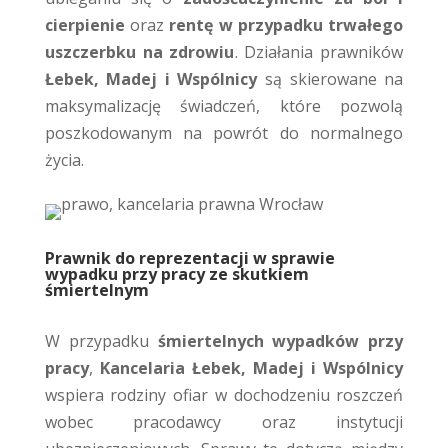
cierpienie
oraz
rentę w przypadku trwałego
uszczerbku na zdrowiu
. Działania prawników
Łebek, Madej i Wspólnicy
są skierowane na
maksymalizację świadczeń, które pozwolą
poszkodowanym na powrót do normalnego
życia.
Prawnik do reprezentacji w sprawie
wypadku przy pracy ze skutkiem
śmiertelnym
W przypadku
śmiertelnych wypadków przy
pracy
,
Kancelaria Łebek, Madej i Wspólnicy
wspiera rodziny ofiar w dochodzeniu roszczeń
wobec pracodawcy oraz instytucji