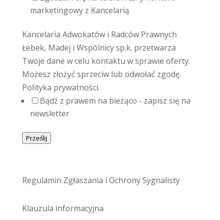
marketingowy z Kancelarią.
Kancelaria Adwokatów i Radców Prawnych
Łebek, Madej i Wspólnicy sp.k. przetwarza
Twoje dane w celu kontaktu w sprawie oferty.
Możesz złożyć sprzeciw lub odwołać zgodę.
Polityka prywatności.
Bądź z prawem na bieżąco - zapisz się na
newsletter
Prześlij
Regulamin Zgłaszania i Ochrony Sygnalisty
Klauzula informacyjna