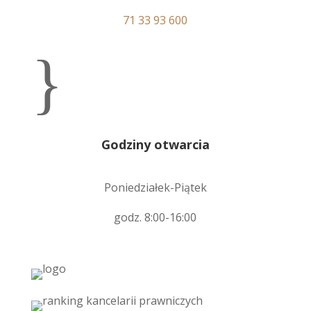
71 33 93 600
}
Godziny otwarcia
Poniedziałek-Piątek
godz. 8:00-16:00