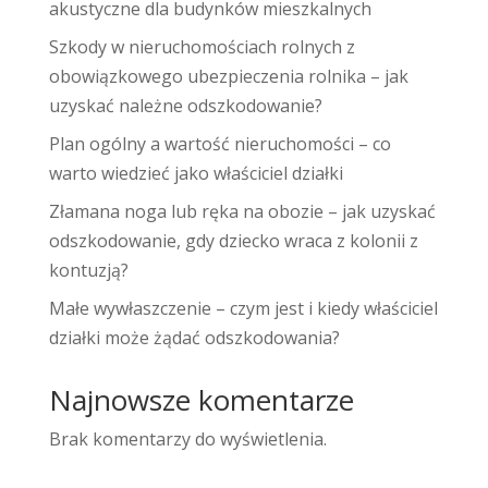
akustyczne dla budynków mieszkalnych
Szkody w nieruchomościach rolnych z
obowiązkowego ubezpieczenia rolnika – jak
uzyskać należne odszkodowanie?
Plan ogólny a wartość nieruchomości – co
warto wiedzieć jako właściciel działki
Złamana noga lub ręka na obozie – jak uzyskać
odszkodowanie, gdy dziecko wraca z kolonii z
kontuzją?
Małe wywłaszczenie – czym jest i kiedy właściciel
działki może żądać odszkodowania?
Najnowsze komentarze
Brak komentarzy do wyświetlenia.