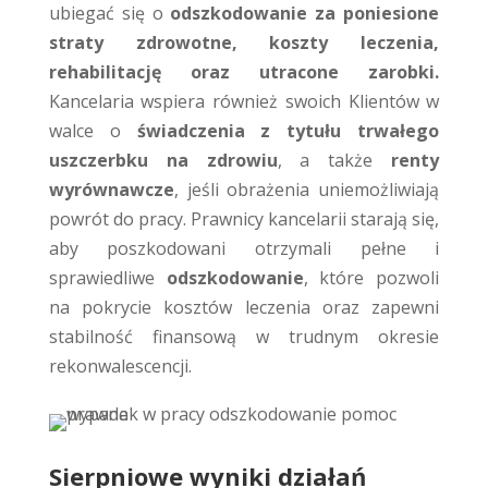
ubiegać się o
odszkodowanie za poniesione
straty zdrowotne, koszty leczenia,
rehabilitację oraz utracone zarobki.
Kancelaria wspiera również swoich Klientów w
walce o
świadczenia z tytułu trwałego
uszczerbku na zdrowiu
, a także
renty
wyrównawcze
, jeśli obrażenia uniemożliwiają
powrót do pracy. Prawnicy kancelarii starają się,
aby poszkodowani otrzymali pełne i
sprawiedliwe
odszkodowanie
, które pozwoli
na pokrycie kosztów leczenia oraz zapewni
stabilność finansową w trudnym okresie
rekonwalescencji.
Sierpniowe wyniki działań