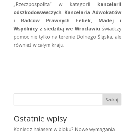
„Rzeczpospolita” w kategorii
kancelarii
odszkodowawczych
.
Kancelaria Adwokatów
i Radców Prawnych Łebek, Madej i
Wspólnicy z siedzibą we Wrocławiu
świadczy
pomoc nie tylko na terenie Dolnego Śląska, ale
również w całym kraju.
Szukaj
Ostatnie wpisy
Koniec z hałasem w bloku? Nowe wymagania