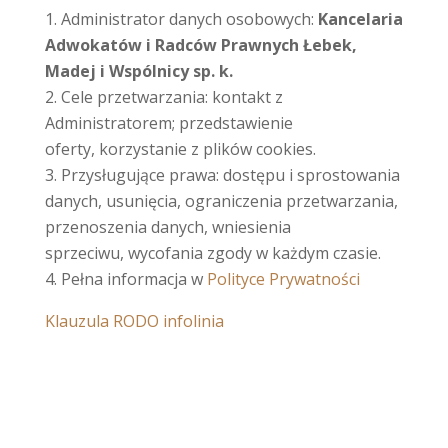
Administrator danych osobowych:
Kancelaria
Adwokatów i Radców Prawnych
Łebek,
Madej i Wspólnicy sp. k.
Cele przetwarzania: kontakt z
Administratorem; przedstawienie
oferty, korzystanie z plików cookies.
Przysługujące prawa: dostępu i sprostowania
danych, usunięcia, ograniczenia przetwarzania,
przenoszenia danych, wniesienia
sprzeciwu, wycofania zgody w każdym czasie.
Pełna informacja w
Polityce Prywatności
Klauzula RODO infolinia