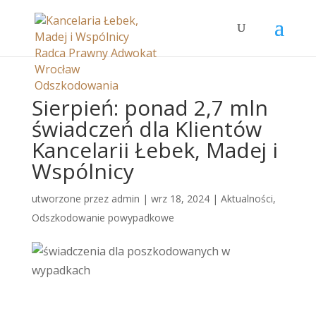
Sierpień: ponad 2,7 mln
świadczeń dla Klientów
Kancelarii Łebek, Madej i
Wspólnicy
utworzone przez
admin
|
wrz 18, 2024
|
Aktualności
,
Odszkodowanie powypadkowe