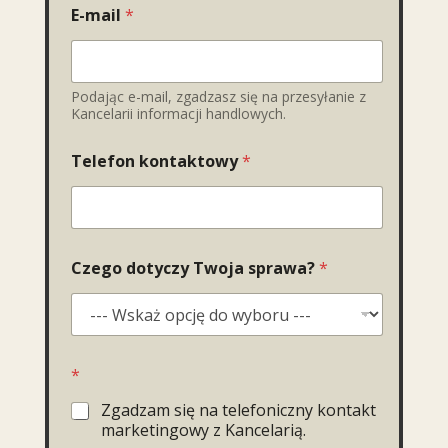
E-mail
*
Podając e-mail, zgadzasz się na przesyłanie z
Kancelarii informacji handlowych.
Telefon kontaktowy
*
Czego dotyczy Twoja sprawa?
*
*
Zgadzam się na telefoniczny kontakt
marketingowy z Kancelarią.