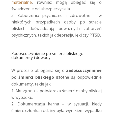
materialne
, również mogą ubiegać się o
świadczenie od ubezpieczyciela.
Zaburzenia psychiczne i zdrowotne – w
niektórych przypadkach osoby po stracie
bliskich doświadczają poważnych zaburzeń
psychicznych, takich jak depresja, lęki czy PTSD.
Zadośćuczynienie po śmierci bliskiego –
dokumenty i dowody
W procesie ubiegania się o
zadośćuczynienie
po śmierci bliskiego
istotne są odpowiednie
dokumenty, takie jak:
Akt zgonu – potwierdza śmierć osoby bliskiej
w wypadku.
Dokumentacja karna – w sytuacji, kiedy
śmierć członka rodziny była wynikiem wypadku