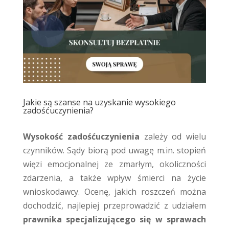
Jakie są szanse na uzyskanie wysokiego
zadośćuczynienia?
Wysokość zadośćuczynienia
zależy od wielu
czynników. Sądy biorą pod uwagę m.in. stopień
więzi emocjonalnej ze zmarłym, okoliczności
zdarzenia, a także wpływ śmierci na życie
wnioskodawcy. Ocenę, jakich roszczeń można
dochodzić, najlepiej przeprowadzić z udziałem
prawnika specjalizującego się w sprawach