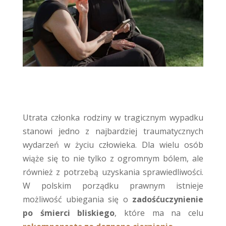
Utrata członka rodziny w tragicznym wypadku
stanowi jedno z najbardziej traumatycznych
wydarzeń w życiu człowieka. Dla wielu osób
wiąże się to nie tylko z ogromnym bólem, ale
również z potrzebą uzyskania sprawiedliwości.
W polskim porządku prawnym istnieje
możliwość ubiegania się o
zadośćuczynienie
po śmierci bliskiego
, które ma na celu