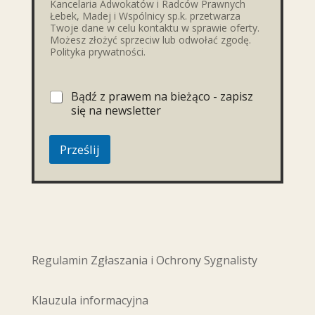
Kancelaria Adwokatów i Radców Prawnych
Łebek, Madej i Wspólnicy sp.k. przetwarza
Twoje dane w celu kontaktu w sprawie oferty.
Możesz złożyć sprzeciw lub odwołać zgodę.
Polityka prywatności.
Bądź z prawem na bieżąco - zapisz
się na newsletter
Prześlij
Regulamin Zgłaszania i Ochrony Sygnalisty
Klauzula informacyjna