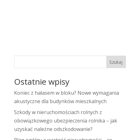
Szukaj
Ostatnie wpisy
Koniec z hałasem w bloku? Nowe wymagania
akustyczne dla budynków mieszkalnych
Szkody w nieruchomościach rolnych z
obowiązkowego ubezpieczenia rolnika – jak
uzyskać należne odszkodowanie?