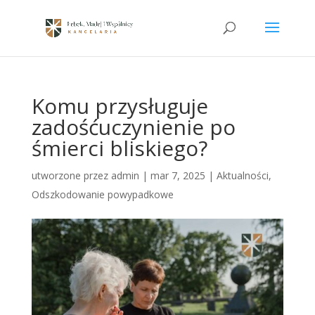
Komu przysługuje
zadośćuczynienie po
śmierci bliskiego?
utworzone przez
admin
|
mar 7, 2025
|
Aktualności
,
Odszkodowanie powypadkowe