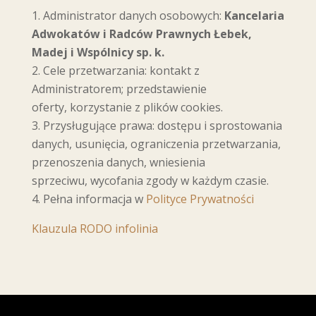
Administrator danych osobowych:
Kancelaria
Adwokatów i Radców Prawnych
Łebek,
Madej i Wspólnicy sp. k.
Cele przetwarzania: kontakt z
Administratorem; przedstawienie
oferty, korzystanie z plików cookies.
Przysługujące prawa: dostępu i sprostowania
danych, usunięcia, ograniczenia przetwarzania,
przenoszenia danych, wniesienia
sprzeciwu, wycofania zgody w każdym czasie.
Pełna informacja w
Polityce Prywatności
Klauzula RODO infolinia