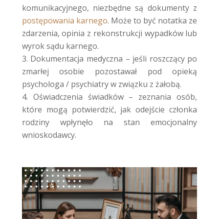
komunikacyjnego, niezbędne są dokumenty z
postępowania karnego
. Może to być notatka ze
zdarzenia, opinia z rekonstrukcji wypadków lub
wyrok sądu karnego.
Dokumentacja medyczna – jeśli roszczący po
zmarłej osobie pozostawał pod opieką
psychologa / psychiatry w związku z żałobą.
Oświadczenia świadków – zeznania osób,
które mogą potwierdzić, jak odejście członka
rodziny wpłynęło na stan emocjonalny
wnioskodawcy.