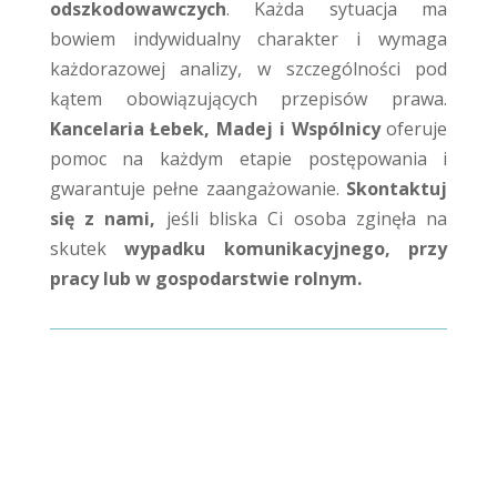
odszkodowawczych
. Każda sytuacja ma
bowiem indywidualny charakter i wymaga
każdorazowej analizy, w szczególności pod
kątem obowiązujących przepisów prawa.
Kancelaria Łebek, Madej i Wspólnicy
oferuje
pomoc na każdym etapie postępowania i
gwarantuje pełne zaangażowanie.
Skontaktuj
się z nami,
jeśli bliska Ci osoba zginęła na
skutek
wypadku komunikacyjnego, przy
pracy lub w gospodarstwie rolnym.