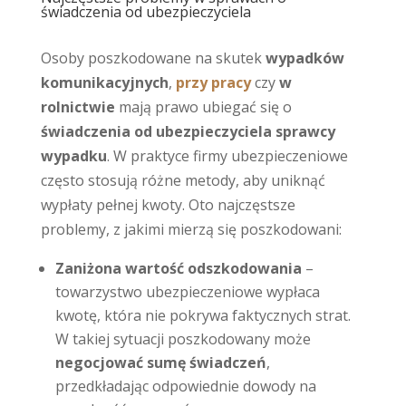
świadczenia od ubezpieczyciela
Osoby poszkodowane na skutek
wypadków
komunikacyjnych
,
przy pracy
czy
w
rolnictwie
mają prawo ubiegać się o
świadczenia od ubezpieczyciela sprawcy
wypadku
. W praktyce firmy ubezpieczeniowe
często stosują różne metody, aby uniknąć
wypłaty pełnej kwoty. Oto najczęstsze
problemy, z jakimi mierzą się poszkodowani:
Zaniżona wartość odszkodowania
–
towarzystwo ubezpieczeniowe wypłaca
kwotę, która nie pokrywa faktycznych strat.
W takiej sytuacji poszkodowany może
negocjować sumę świadczeń
,
przedkładając odpowiednie dowody na