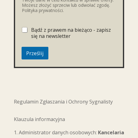
Możesz złożyć sprzeciw lub odwołać zgodę.
Polityka prywatności.
Bądź z prawem na bieżąco - zapisz
się na newsletter
Prześlij
Regulamin Zgłaszania i Ochrony Sygnalisty
Klauzula informacyjna
Administrator danych osobowych:
Kancelaria