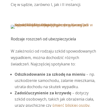
Cię w sądzie, zarówno I, jak i II instancji.
Rodzaje roszczeń od ubezpieczyciela
W zależności od rodzaju szkód spowodowanych
wypadkiem, można dochodzić różnych
świadczeń. Najczęściej spotykane to:
Odszkodowanie za szkodę na mieniu
– np.
uszkodzenie samochodu, zalanie mieszkania,
utrata dochodu na skutek wypadku.
Zadośćuczynienie za krzywdę
– dotyczy
szkód osobowych, takich jak obrażenia ciała,
urazy psychiczne czy
śmierć bliskiej osoby.