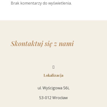
Brak komentarzy do wyświetlenia.
Skontaktuj się z nami

Lokalizacja
ul. Wyścigowa 56i,
53-012 Wrocław