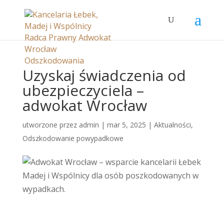
Uzyskaj świadczenia od
ubezpieczyciela –
adwokat Wrocław
utworzone przez
admin
|
mar 5, 2025
|
Aktualności
,
Odszkodowanie powypadkowe