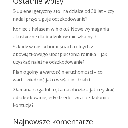
Ostatnie wpisy
Słup energetyczny stoi na działce od 30 lat – czy
nadal przysługuje odszkodowanie?
Koniec z hałasem w bloku? Nowe wymagania
akustyczne dla budynków mieszkalnych
Szkody w nieruchomościach rolnych z
obowiązkowego ubezpieczenia rolnika – jak
uzyskać należne odszkodowanie?
Plan ogólny a wartość nieruchomości – co
warto wiedzieć jako właściciel działki
Złamana noga lub ręka na obozie – jak uzyskać
odszkodowanie, gdy dziecko wraca z kolonii z
kontuzją?
Najnowsze komentarze