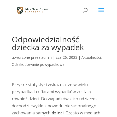
Odpowiedzialność
dziecka za wypadek
utworzone przez
admin
|
cze 26, 2023
|
Aktualności
,
Odszkodowanie powypadkowe
Przykre statystyki wskazują, że w wielu
przypadkach ofiarami wypadków zostają
również dzieci. Do wypadków z ich udziałem
dochodzi zwykle z powodu nieracjonalnego
zachowania samych
dzieci
. Często w mediach