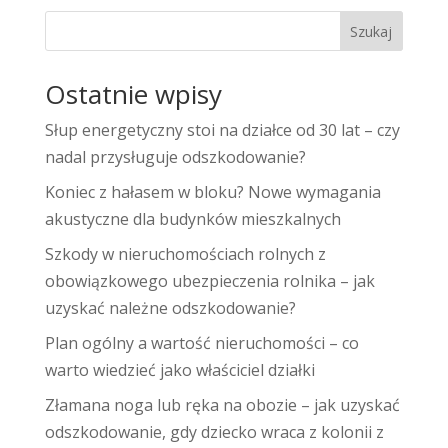
Szukaj
Ostatnie wpisy
Słup energetyczny stoi na działce od 30 lat – czy
nadal przysługuje odszkodowanie?
Koniec z hałasem w bloku? Nowe wymagania
akustyczne dla budynków mieszkalnych
Szkody w nieruchomościach rolnych z
obowiązkowego ubezpieczenia rolnika – jak
uzyskać należne odszkodowanie?
Plan ogólny a wartość nieruchomości – co
warto wiedzieć jako właściciel działki
Złamana noga lub ręka na obozie – jak uzyskać
odszkodowanie, gdy dziecko wraca z kolonii z