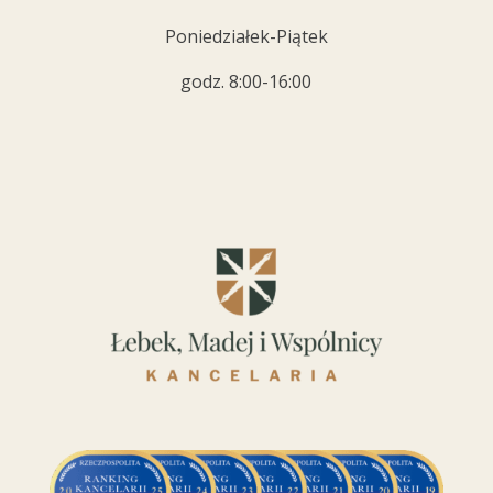
Poniedziałek-Piątek
godz. 8:00-16:00