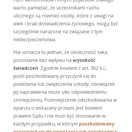
warto pamiętać, że uczestnikami ruchu
ulicznego są również osoby, które z uwagi na
wiek i brak doświadczenia życiowego, mogą być
szczególnie narażone na związane z tym
niebezpieczeństwa.
Nie oznacza to jednak, że okoliczność taka
pozostanie bez wpływu na
wysokość
świadczeń
. Zgodnie bowiem z art. 362 k.c.,
jeżeli poszkodowany przyczynił się do
powstania lub zwiększenia szkody, obowiązek
jej naprawienia może ulec odpowiedniemu
zmniejszeniu. Pomniejszenie odszkodowania w
oparciu o wskazany przepis jest bowiem
prawem Sądu i nie musi być stosowanie w
każdym przypadku, w którym
poszkodowany
przyczynił się do powstania lub zwiększenia