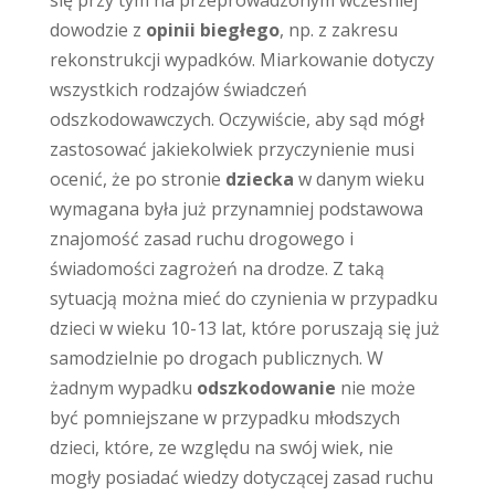
dowodzie z
opinii biegłego
, np. z zakresu
rekonstrukcji wypadków. Miarkowanie dotyczy
wszystkich rodzajów świadczeń
odszkodowawczych. Oczywiście, aby sąd mógł
zastosować jakiekolwiek przyczynienie musi
ocenić, że po stronie
dziecka
w danym wieku
wymagana była już przynamniej podstawowa
znajomość zasad ruchu drogowego i
świadomości zagrożeń na drodze. Z taką
sytuacją można mieć do czynienia w przypadku
dzieci w wieku 10-13 lat, które poruszają się już
samodzielnie po drogach publicznych. W
żadnym wypadku
odszkodowanie
nie może
być pomniejszane w przypadku młodszych
dzieci, które, ze względu na swój wiek, nie
mogły posiadać wiedzy dotyczącej zasad ruchu