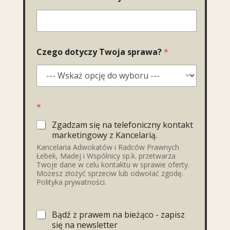
Czego dotyczy Twoja sprawa?
*
*
Zgadzam się na telefoniczny kontakt
marketingowy z Kancelarią.
Kancelaria Adwokatów i Radców Prawnych
Łebek, Madej i Wspólnicy sp.k. przetwarza
Twoje dane w celu kontaktu w sprawie oferty.
Możesz złożyć sprzeciw lub odwołać zgodę.
Polityka prywatności.
Bądź z prawem na bieżąco - zapisz
się na newsletter