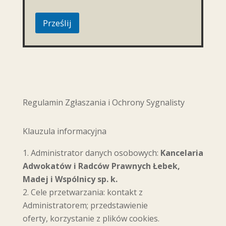
Prześlij
Regulamin Zgłaszania i Ochrony Sygnalisty
Klauzula informacyjna
Administrator danych osobowych:
Kancelaria
Adwokatów i Radców Prawnych
Łebek,
Madej i Wspólnicy sp. k.
Cele przetwarzania: kontakt z
Administratorem; przedstawienie
oferty, korzystanie z plików cookies.