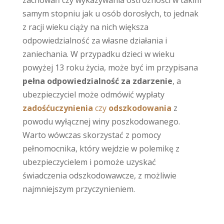
samym stopniu jak u osób dorosłych, to jednak
z racji wieku ciąży na nich większa
odpowiedzialność za własne działania i
zaniechania. W przypadku dzieci w wieku
powyżej 13 roku życia, może być im przypisana
pełna odpowiedzialność za zdarzenie
, a
ubezpieczyciel może odmówić wypłaty
zadośćuczynienia
czy
odszkodowania
z
powodu wyłącznej winy poszkodowanego.
Warto wówczas skorzystać z pomocy
pełnomocnika, który wejdzie w polemikę z
ubezpieczycielem i pomoże uzyskać
świadczenia odszkodowawcze, z możliwie
najmniejszym przyczynieniem.