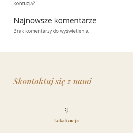
kontuzją?
Najnowsze komentarze
Brak komentarzy do wyświetlenia.
Skontaktuj się z nami

Lokalizacja