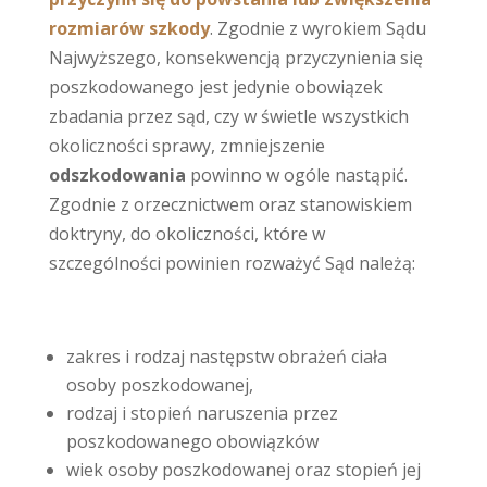
rozmiarów szkody
. Zgodnie z wyrokiem Sądu
Najwyższego, konsekwencją przyczynienia się
poszkodowanego jest jedynie obowiązek
zbadania przez sąd, czy w świetle wszystkich
okoliczności sprawy, zmniejszenie
odszkodowania
powinno w ogóle nastąpić.
Zgodnie z orzecznictwem oraz stanowiskiem
doktryny, do okoliczności, które w
szczególności powinien rozważyć Sąd należą:
zakres i rodzaj następstw obrażeń ciała
osoby poszkodowanej,
rodzaj i stopień naruszenia przez
poszkodowanego obowiązków
wiek osoby poszkodowanej oraz stopień jej