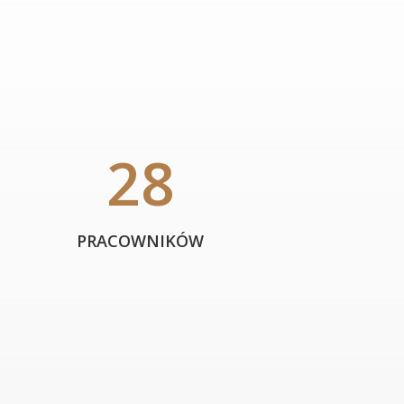
28
PRACOWNIKÓW