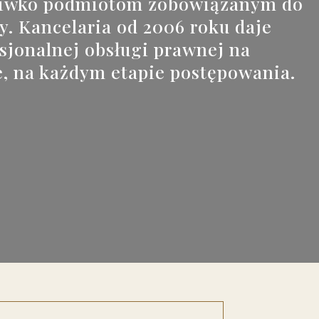
ciwko podmiotom zobowiązanym do
. Kancelaria od 2006 roku daje
sjonalnej obsługi prawnej na
, na każdym etapie postępowania.