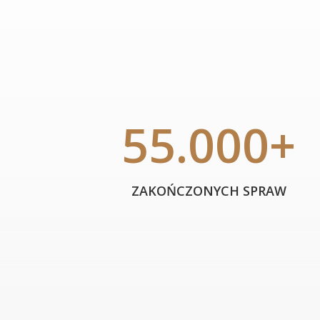
55.000+
ZAKOŃCZONYCH SPRAW