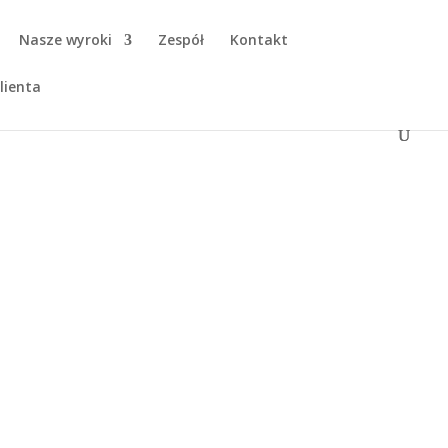
Nasze wyroki
Zespół
Kontakt
lienta